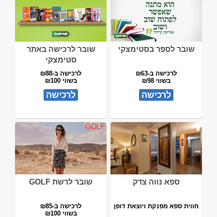
שובר לספר בסטימצקי
שובר לרכישה באתר
סטימצקי
לרכישה ב-₪63
לרכישה ב-₪88
בשווי ₪98
בשווי ₪100
לרכישה
לרכישה
ספא נווה צדק
שובר לרשת GOLF
חווית ספא מפנקת ויוצאת דופן
לרכישה ב-₪85
בשווי ₪100