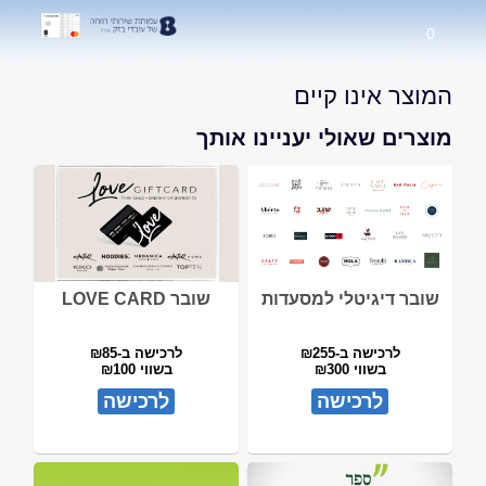
0
המוצר אינו קיים
מוצרים שאולי יעניינו אותך
שובר דיגיטלי למסעדות
שובר LOVE CARD
לרכישה ב-₪255
לרכישה ב-₪85
בשווי ₪300
בשווי ₪100
לרכישה
לרכישה