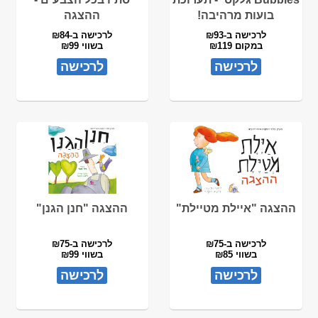
בועות מרהיבה!
ההצגה
לרכישה ב-₪93
לרכישה ב-₪84
במקום ₪119
בשווי ₪99
לרכישה
לרכישה
ההצגה "איילת מטיילת"
ההצגה "חנן הגנן"
לרכישה ב-₪75
לרכישה ב-₪75
בשווי ₪85
בשווי ₪99
לרכישה
לרכישה