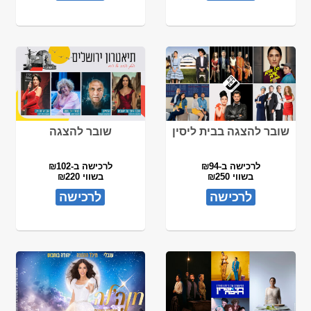
שובר להצגה בבית ליסין
שובר להצגה
לרכישה ב-₪94
לרכישה ב-₪102
בשווי ₪250
בשווי ₪220
לרכישה
לרכישה