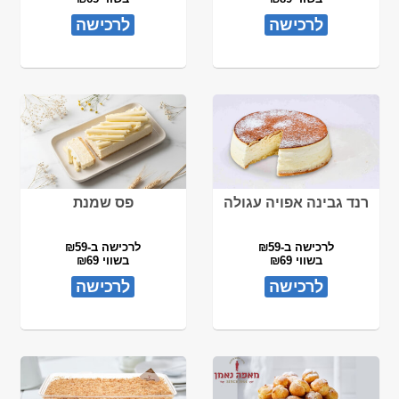
לרכישה
לרכישה
רנד גבינה אפויה עגולה
פס שמנת
לרכישה ב-₪59
לרכישה ב-₪59
בשווי ₪69
בשווי ₪69
לרכישה
לרכישה