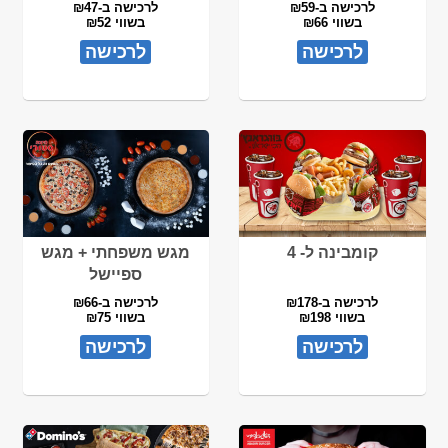
לרכישה ב-₪59
לרכישה ב-₪47
בשווי ₪66
בשווי ₪52
לרכישה
לרכישה
קומבינה ל- 4
מגש משפחתי + מגש
ספיישל
לרכישה ב-₪178
לרכישה ב-₪66
בשווי ₪198
בשווי ₪75
לרכישה
לרכישה