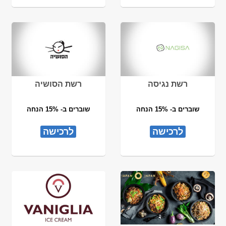
רשת נגיסה
רשת הסושיה
שוברים ב- 15% הנחה
שוברים ב- 15% הנחה
לרכישה
לרכישה