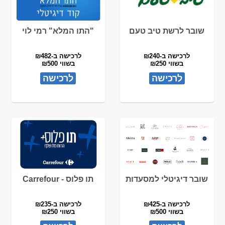
שובר לרשת טיב טעם
"התו המלא" רמי לוי
לרכישה ב-₪240
לרכישה ב-₪482
בשווי ₪250
בשווי ₪500
לרכישה
לרכישה
שובר דיגיטלי למסעדות
תו פלוס - Carrefour
לרכישה ב-₪425
לרכישה ב-₪235
בשווי ₪500
בשווי ₪250