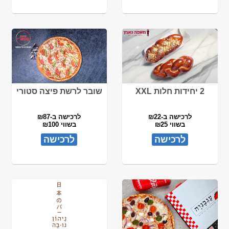
2 יחידות חלות XXL
שובר לרשת פיצה סטורי
לרכישה ב-₪22
לרכישה ב-₪87
בשווי ₪25
בשווי ₪100
לרכישה
לרכישה