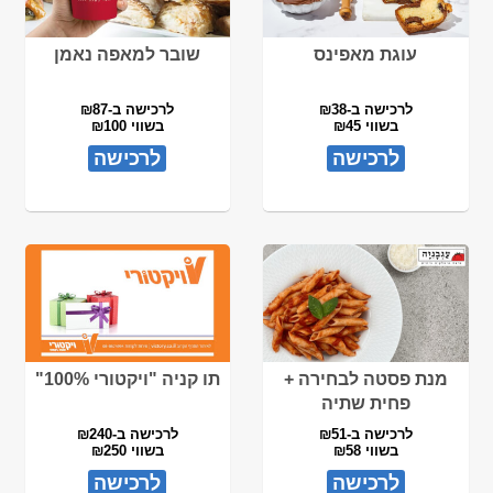
עוגת מאפינס
שובר למאפה נאמן
לרכישה ב-₪38
לרכישה ב-₪87
בשווי ₪45
בשווי ₪100
לרכישה
לרכישה
מנת פסטה לבחירה +
תו קניה "ויקטורי 100%"
פחית שתיה
לרכישה ב-₪51
לרכישה ב-₪240
בשווי ₪58
בשווי ₪250
לרכישה
לרכישה