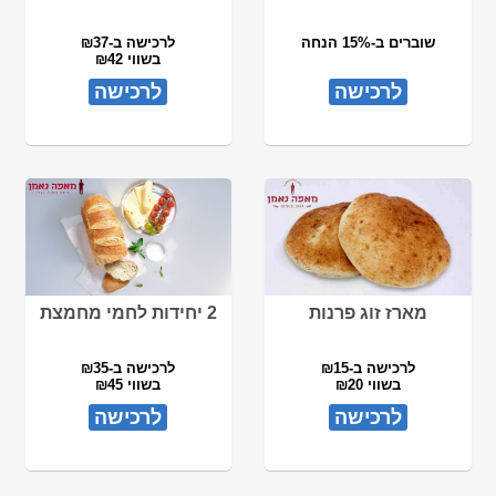
שוברים ב-15% הנחה
לרכישה ב-₪37
בשווי ₪42
לרכישה
לרכישה
מארז זוג פרנות
2 יחידות לחמי מחמצת
לרכישה ב-₪15
לרכישה ב-₪35
בשווי ₪20
בשווי ₪45
לרכישה
לרכישה