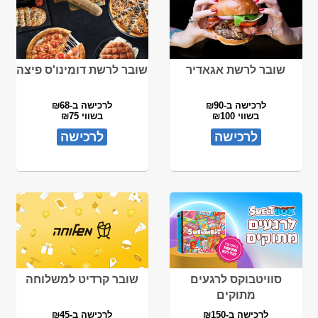
שובר לרשת אגאדיר
שובר לרשת דומינו'ס פיצה
לרכישה ב-₪90
לרכישה ב-₪68
בשווי ₪100
בשווי ₪75
לרכישה
לרכישה
סוויטבוקס לרגעים
שובר קרדיט למשלוחה
מתוקים
לרכישה ב-₪150
לרכישה ב-₪45