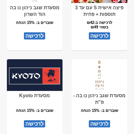
פיצה אישית S עם עד 3
מסעדת שגב ניהון נו בה
תוספות + פחית
הוד השרון
לרכישה ב-₪42
שוברים ב- 15% הנחה
בשווי ₪49
לרכישה
לרכישה
מסעדת שגב ניהון נו בה -
מסעדת Kyoto
פ"ת
שוברים ב- 15% הנחה
שוברים ב- 15% הנחה
לרכישה
לרכישה