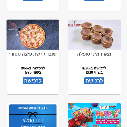
מארז מיני סופלה
שובר לרשת פיצה סטורי
לרכישה ב-₪26
לרכישה ב-₪66
בשווי ₪30
בשווי ₪75
לרכישה
לרכישה