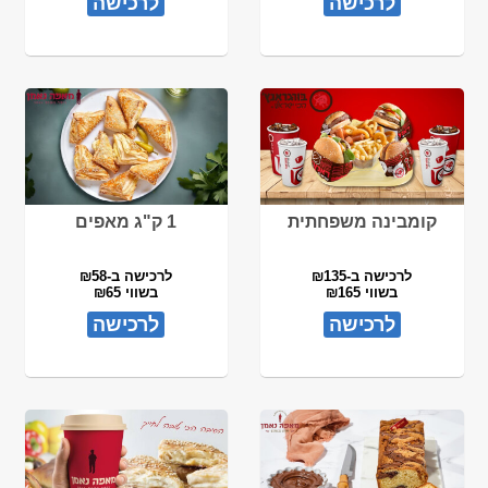
לרכישה
לרכישה
קומבינה משפחתית
1 ק"ג מאפים
לרכישה ב-₪135
לרכישה ב-₪58
בשווי ₪165
בשווי ₪65
לרכישה
לרכישה