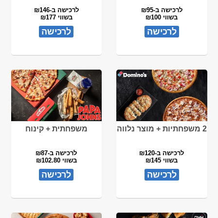
לרכישה ב-₪95
לרכישה ב-₪146
בשווי ₪100
בשווי ₪177
לרכישה
לרכישה
2 משפחתיות + מוצר נלווה
משפחתית + קינוח
לרכישה ב-₪120
לרכישה ב-₪87
בשווי ₪145
בשווי ₪102.80
לרכישה
לרכישה